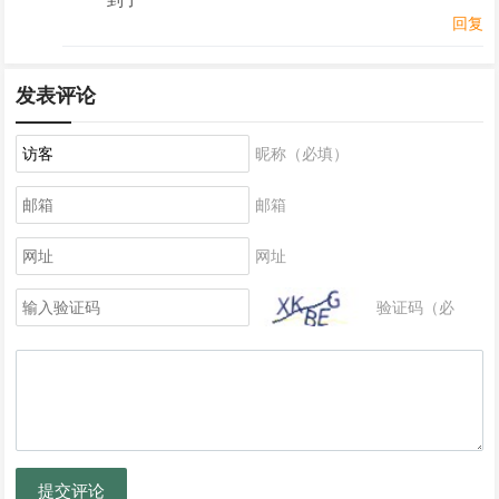
回复
发表评论
昵称（必填）
邮箱
网址
验证码（必
填）
提交评论