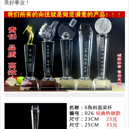
美好事业！