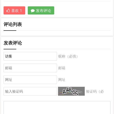
喜欢
1
发布评论
评论列表
发表评论
昵称（必填）
邮箱
网址
验证码（必
填）